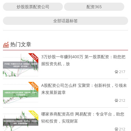
炒股股票配资公司
配资365
全部话题标签
热门文章
3万炒股一年赚到400万 第一股票配资：助您把
握投资先机，放
217
A股配资公司怎么样 宝聚荣：创新科技，引领未
来发展新篇章
212
哪家券商配资高些 网易配资：专业平台，助您
轻松投资，实现财富
212