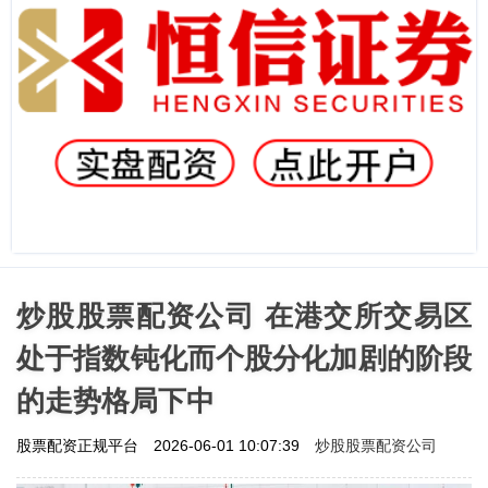
炒股股票配资公司 在港交所交易区
处于指数钝化而个股分化加剧的阶段
的走势格局下中
炒股股票配资公司
股票配资正规平台
2026-06-01 10:07:39