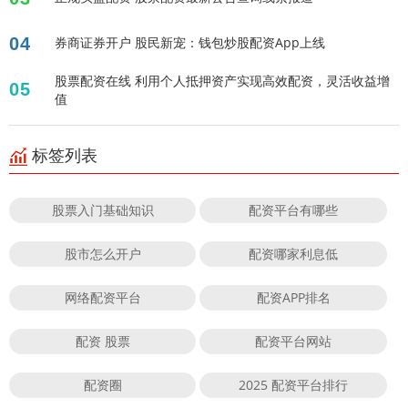
04
券商证券开户 股民新宠：钱包炒股配资App上线
股票配资在线 利用个人抵押资产实现高效配资，灵活收益增
05
值
标签列表
股票入门基础知识
配资平台有哪些
股市怎么开户
配资哪家利息低
网络配资平台
配资APP排名
配资 股票
配资平台网站
配资圈
2025 配资平台排行