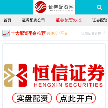
证券配资炒股
首页
证券配资公司
证券配资
十大配资平台推荐
恒信证券官网
共
100
+平台