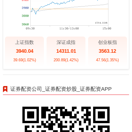
上证指数
深证成指
创业板指
3940.04
14311.01
3563.12
39.69
(1.02%)
200.89
(1.42%)
47.56
(1.35%)
证券配资公司_证券配资炒股_证券配资APP