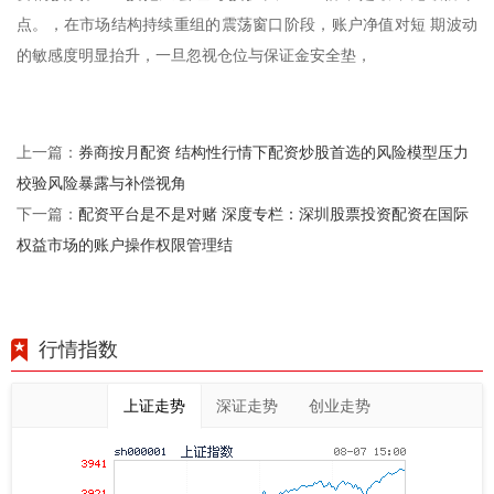
点。，在市场结构持续重组的震荡窗口阶段，账户净值对短 期波动
的敏感度明显抬升，一旦忽视仓位与保证金安全垫，
券商按月配资 结构性行情下配资炒股首选的风险模型压力
上一篇：
校验风险暴露与补偿视角
配资平台是不是对赌 深度专栏：深圳股票投资配资在国际
下一篇：
权益市场的账户操作权限管理结
行情指数
上证走势
深证走势
创业走势