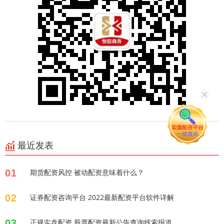
最近发表
01
期货配资风控 被动配资意味着什么？
02
证券配资咨询平台 2022最新配资平台软件详解
03
正规实盘配资 股票配资最新公告查询线索报道