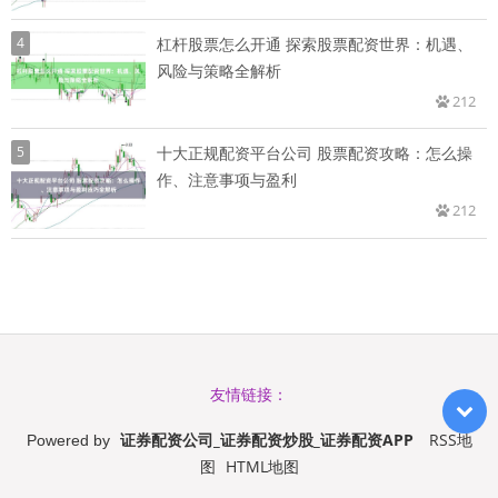
4
杠杆股票怎么开通 探索股票配资世界：机遇、
风险与策略全解析
212
5
十大正规配资平台公司 股票配资攻略：怎么操
作、注意事项与盈利
212
友情链接：
证券配资公司_证券配资炒股_证券配资APP
RSS地
Powered by
图
HTML地图