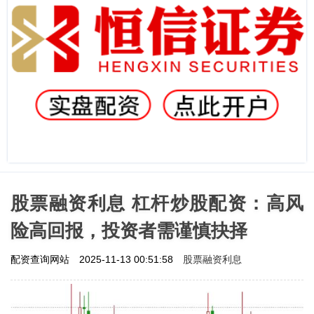
股票融资利息 杠杆炒股配资：高风
险高回报，投资者需谨慎抉择
股票融资利息
配资查询网站
2025-11-13 00:51:58