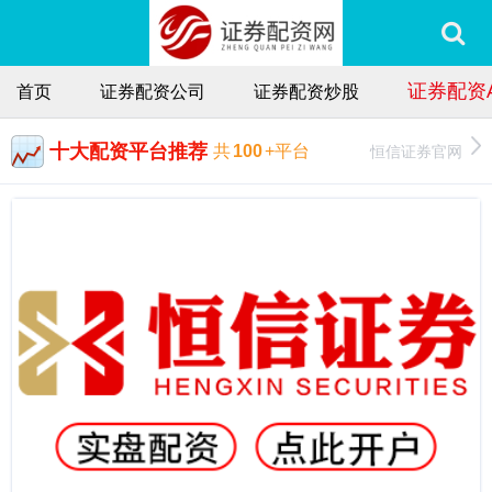
证券配资A
首页
证券配资公司
证券配资炒股
十大配资平台推荐
恒信证券官网
共
100
+平台