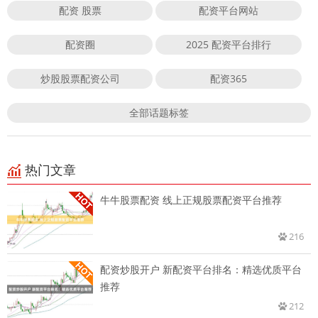
配资 股票
配资平台网站
配资圈
2025 配资平台排行
炒股股票配资公司
配资365
全部话题标签
热门文章
牛牛股票配资 线上正规股票配资平台推荐
216
配资炒股开户 新配资平台排名：精选优质平台
推荐
212