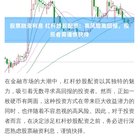
在金融市场的大潮中，杠杆炒股配资以其独特的魅
力，吸引着无数寻求高回报的投资者。然而，正如一
枚硬币有两面，这种投资方式在带来巨大收益潜力的
同时，也伴随着不容忽视的高风险。因此，对于投资
者而言，在决定涉足杠杆炒股配资之前，务必进行深
思熟虑股票融资利息，谨慎抉择。