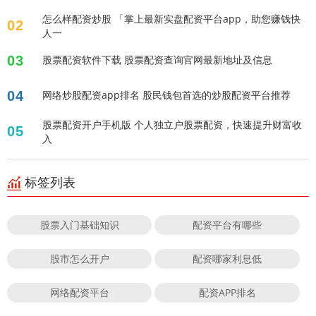
怎么样配资炒股 「掌上最新实盘配资平台app，助您赚钱快
02
人一
03
股票配资软件下载 股票配资查询官网最新地址及信息
04
网络炒股配资app排名 股民钱包首选的炒股配资平台推荐
股票配资开户手机版 个人独立户股票配资，快速提升财富收
05
入
标签列表
股票入门基础知识
配资平台有哪些
股市怎么开户
配资哪家利息低
网络配资平台
配资APP排名