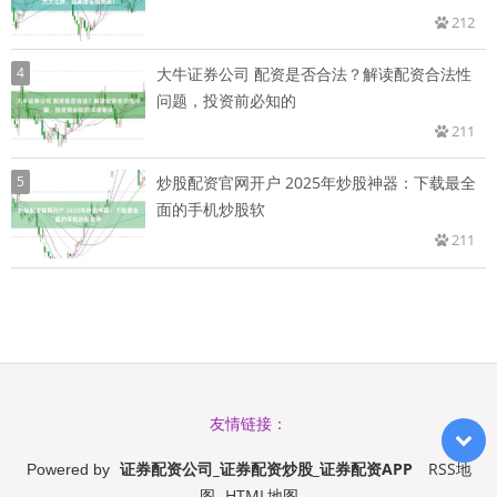
212
4
大牛证券公司 配资是否合法？解读配资合法性
问题，投资前必知的
211
5
炒股配资官网开户 2025年炒股神器：下载最全
面的手机炒股软
211
友情链接：
证券配资公司_证券配资炒股_证券配资APP
RSS地
Powered by
图
HTML地图