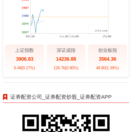
上证指数
深证成指
创业板指
3906.83
14236.88
3564.36
6.48
(0.17%)
126.76
(0.90%)
48.80
(1.39%)
证券配资公司_证券配资炒股_证券配资APP