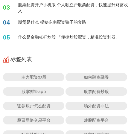
股票配资开户手机版 个人独立户股票配资，快速提升财富收
03
入
04
期货是什么 揭秘东南配资骗子的套路
05
什么是金融杠杆炒股 「便捷炒股配资，精准投资利器」
标签列表
主力配资炒股
如何融资融券
股掌财经app
股票配资炒股
证券账户怎么配资
场外配资非法
股票网络交易平台
炒股配资平台