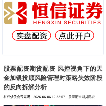
股票配资期货配资 风控视角下的天
金加银投顾风险管理对策略失效阶段
的反向拆解分析
股票配资期货配资
杠杆炒股会亏完吗
2026-06-06 12:38:57