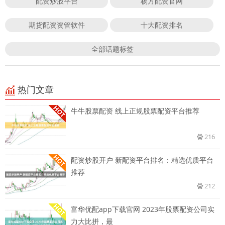
配资炒股平台
杨方配资官网
期货配资资管软件
十大配资排名
全部话题标签
热门文章
牛牛股票配资 线上正规股票配资平台推荐
216
配资炒股开户 新配资平台排名：精选优质平台
推荐
212
富华优配app下载官网 2023年股票配资公司实
力大比拼，最