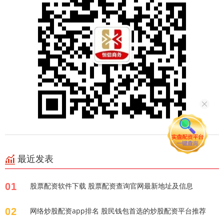
最近发表
01
股票配资软件下载 股票配资查询官网最新地址及信息
02
网络炒股配资app排名 股民钱包首选的炒股配资平台推荐