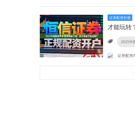
证券配资炒股
才能玩转
2025
证券配资A