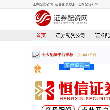
证券配资公司_证券配资炒股_证券配资APP
首页
证券配资公司
证券配
十大配资平台推荐
共
100
+平台