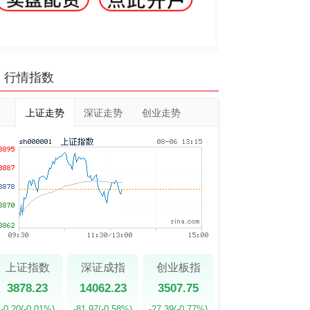
行情指数
上证走势
深证走势
创业走势
上证指数
深证成指
创业板指
3878.23
14062.23
3507.75
-0.20
(-0.01%)
-81.97
(-0.58%)
-27.39
(-0.77%)