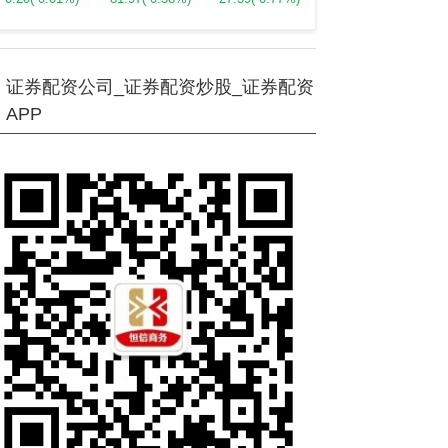
证券配资公司_证券配资炒股_证券配资
APP