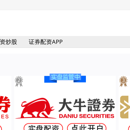
资炒股
证券配资APP