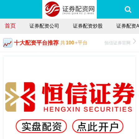
首页
证券配资公司
证券配资炒股
证券配资A
十大配资平台推荐
恒信证券官网
共
100
+平台