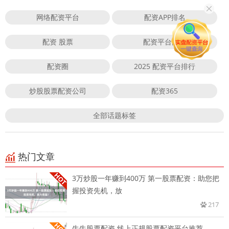
网络配资平台
配资APP排名
配资 股票
配资平台网站
配资圈
2025 配资平台排行
炒股股票配资公司
配资365
全部话题标签
热门文章
3万炒股一年赚到400万 第一股票配资：助您把
握投资先机，放
217
牛牛股票配资 线上正规股票配资平台推荐