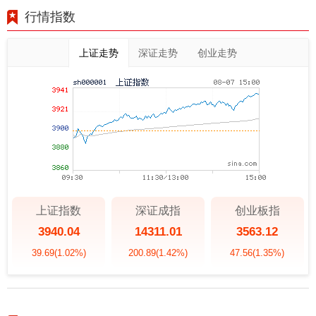
行情指数
上证走势
深证走势
创业走势
上证指数
深证成指
创业板指
3940.04
14311.01
3563.12
39.69
(1.02%)
200.89
(1.42%)
47.56
(1.35%)