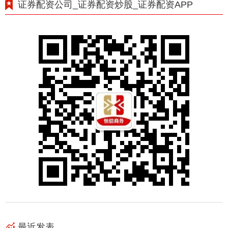
证券配资公司_证券配资炒股_证券配资APP
最近发表