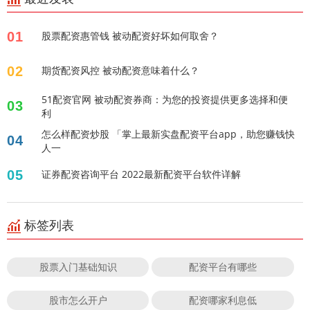
01
股票配资惠管钱 被动配资好坏如何取舍？
02
期货配资风控 被动配资意味着什么？
51配资官网 被动配资券商：为您的投资提供更多选择和便
03
利
怎么样配资炒股 「掌上最新实盘配资平台app，助您赚钱快
04
人一
05
证券配资咨询平台 2022最新配资平台软件详解
标签列表
股票入门基础知识
配资平台有哪些
股市怎么开户
配资哪家利息低